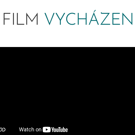
FILM
VYCHÁZEN