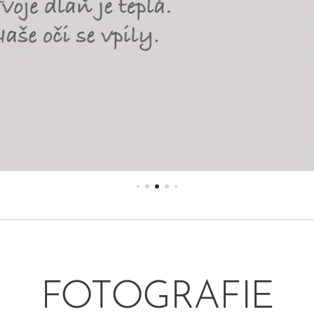
FOTOGRAFIE