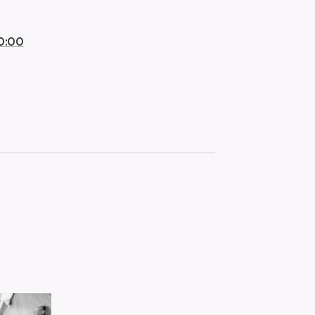
20:00