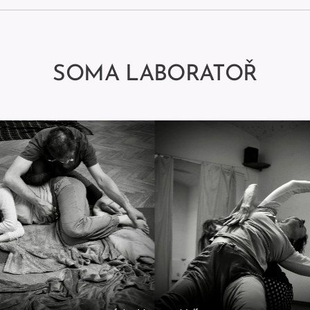
SOMA LABORATOŘ