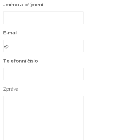
Jméno a příjmení
E-mail
Telefonní číslo
Zpráva